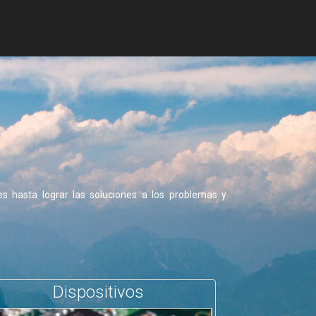
es hasta lograr las soluciones a los problemas y
Dispositivos