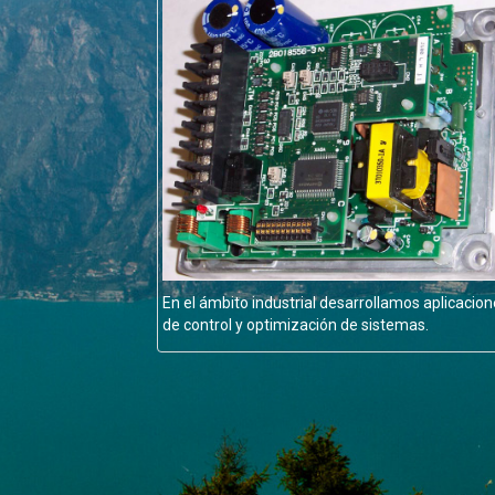
En el ámbito industrial desarrollamos aplicacio
de control y optimización de sistemas.