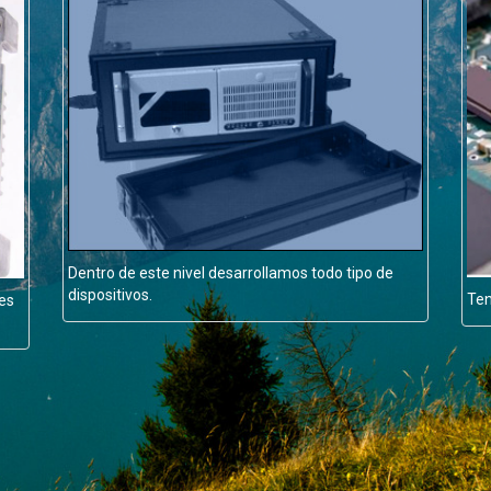
Dentro de este nivel desarrollamos todo tipo de
dispositivos.
Ten
nes